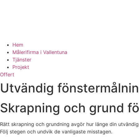
Hem
Målerifirma i Vallentuna
Tjänster
Projekt
Offert
Utvändig fönstermålnin
Skrapning och grund fö
Rätt skrapning och grundning avgör hur länge din utvändiga 
Följ stegen och undvik de vanligaste misstagen.